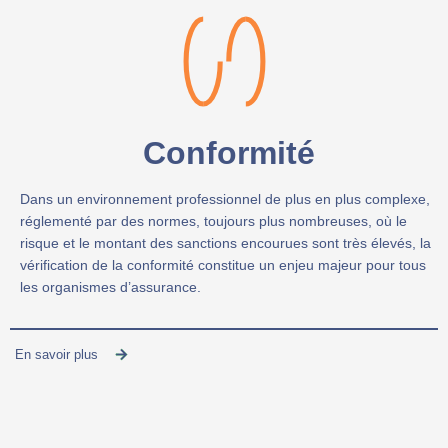
Conformité
Dans un environnement professionnel de plus en plus complexe,
réglementé par des normes, toujours plus nombreuses, où le
risque et le montant des sanctions encourues sont très élevés, la
vérification de la conformité constitue un enjeu majeur pour tous
les organismes d’assurance.
En savoir plus