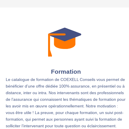
Formation
Le catalogue de formation de COEXELL Conseils vous permet de
bénéficier d’une offre dédiée 100% assurance, en présentiel ou à
distance, inter ou intra. Nos intervenants sont des professionnels
de l’assurance qui connaissent les thématiques de formation pour
les avoir mis en œuvre opérationnellement. Notre motivation :
vous être utile ! La preuve, pour chaque formation, un suivi post-
formation, qui permet aux personnes ayant suivi la formation de
solliciter l’intervenant pour toute question ou éclaircissement.