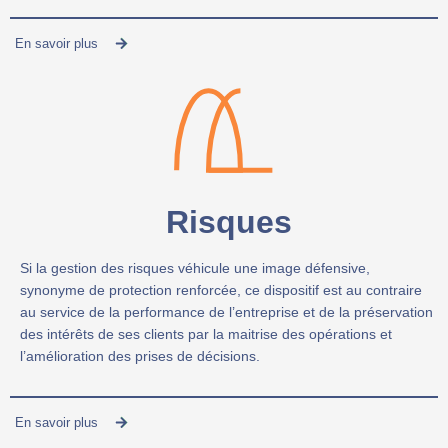
En savoir plus
Risques
Si la gestion des risques véhicule une image défensive,
synonyme de protection renforcée, ce dispositif est au contraire
au service de la performance de l’entreprise et de la préservation
des intérêts de ses clients par la maitrise des opérations et
l’amélioration des prises de décisions.
En savoir plus