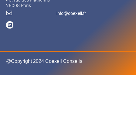
75008 Paris
info@coexell.fr
@Copyright 2024 Coexell Conseils