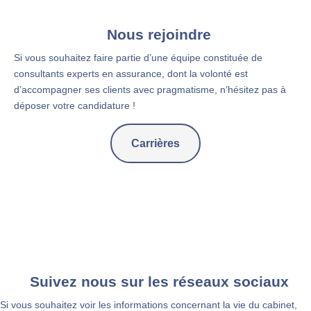
Nous rejoindre
Si vous souhaitez faire partie d’une équipe constituée de
consultants experts en assurance, dont la volonté est
d’accompagner ses clients avec pragmatisme, n’hésitez pas à
déposer votre candidature !
Carrières
Suivez nous sur les réseaux sociaux
Si vous souhaitez voir les informations concernant la vie du cabinet,