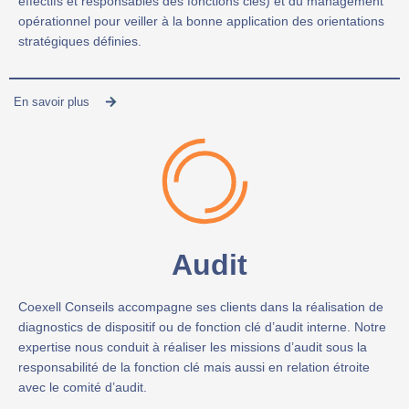
effectifs et responsables des fonctions clés) et du management
opérationnel pour veiller à la bonne application des orientations
stratégiques définies.
En savoir plus
Audit
Coexell Conseils accompagne ses clients dans la réalisation de
diagnostics de dispositif ou de fonction clé d’audit interne. Notre
expertise nous conduit à réaliser les missions d’audit sous la
responsabilité de la fonction clé mais aussi en relation étroite
avec le comité d’audit.