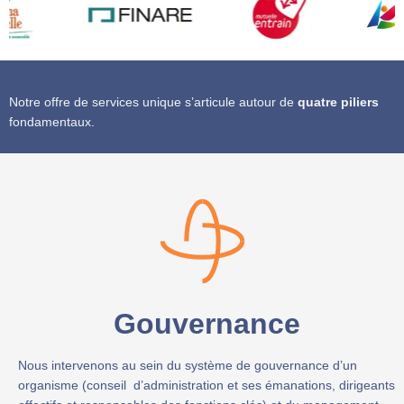
Notre offre de services unique s’articule autour de
quatre piliers
fondamentaux.
Gouvernance
Nous intervenons au sein du système de gouvernance d’un
organisme (conseil d’administration et ses émanations, dirigeants