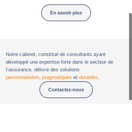
En savoir plus
Notre cabinet, constitué de consultants ayant
développé une expertise forte dans le secteur de
l’assurance, délivre des solutions
personnalisées
,
pragmatiques
et
durables
.
Contactez-nous