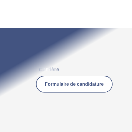
Carrière
Formulaire de candidature