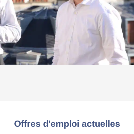
Offres d'emploi actuelles