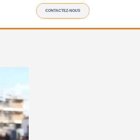
CONTACTEZ-NOUS