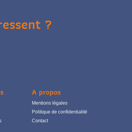
ressent ?
es
A propos
Mentions légales
Politique de confidentialité
s
Contact