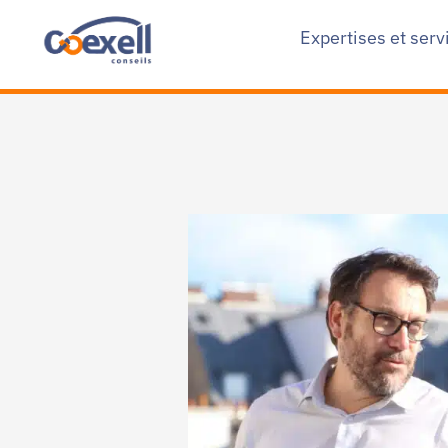
Expertises et serv