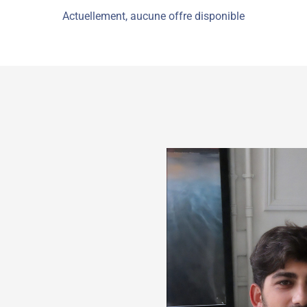
Actuellement, aucune offre disponible