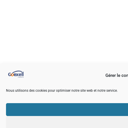
Gérer le c
Nous utilisons des cookies pour optimiser notre site web et notre service.