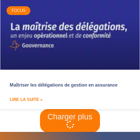
FOCUS
Maîtriser les délégations de gestion en assurance
LIRE LA SUITE »
Charger plus