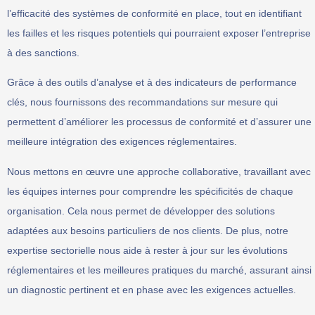
l’efficacité des systèmes de conformité en place, tout en identifiant
les failles et les risques potentiels qui pourraient exposer l’entreprise
à des sanctions.
Grâce à des outils d’analyse et à des indicateurs de performance
clés, nous fournissons des recommandations sur mesure qui
permettent d’améliorer les processus de conformité et d’assurer une
meilleure intégration des exigences réglementaires.
Nous mettons en œuvre une approche collaborative, travaillant avec
les équipes internes pour comprendre les spécificités de chaque
organisation. Cela nous permet de développer des solutions
adaptées aux besoins particuliers de nos clients. De plus, notre
expertise sectorielle nous aide à rester à jour sur les évolutions
réglementaires et les meilleures pratiques du marché, assurant ainsi
un diagnostic pertinent et en phase avec les exigences actuelles.