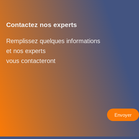
Contactez nos experts
Remplissez quelques informations
et nos experts
vous contacteront
Envoyer