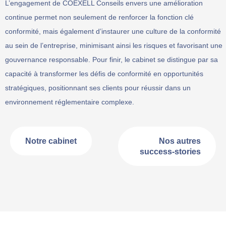
L’engagement de COEXELL Conseils envers une amélioration
continue permet non seulement de renforcer la fonction clé
conformité, mais également d’instaurer une culture de la conformité
au sein de l’entreprise, minimisant ainsi les risques et favorisant une
gouvernance responsable. Pour finir, le cabinet se distingue par sa
capacité à transformer les défis de conformité en opportunités
stratégiques, positionnant ses clients pour réussir dans un
environnement réglementaire complexe.
Notre cabinet
Nos autres
success-stories