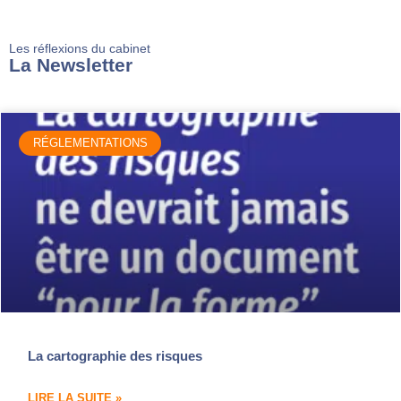
Les réflexions du cabinet
La Newsletter
RÉGLEMENTATIONS
La cartographie des risques
LIRE LA SUITE »