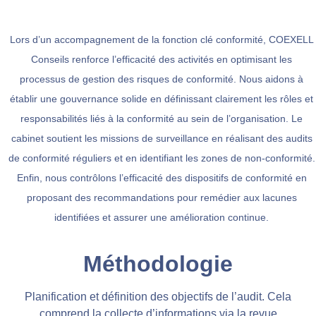
Lors d’un accompagnement de la fonction clé conformité, COEXELL
Conseils renforce l’efficacité des activités en optimisant les
processus de gestion des risques de conformité. Nous aidons à
établir une gouvernance solide en définissant clairement les rôles et
responsabilités liés à la conformité au sein de l’organisation. Le
cabinet soutient les missions de surveillance en réalisant des audits
de conformité réguliers et en identifiant les zones de non-conformité.
Enfin, nous contrôlons l’efficacité des dispositifs de conformité en
proposant des recommandations pour remédier aux lacunes
identifiées et assurer une amélioration continue.
Méthodologie
Planification et définition des objectifs de l’audit. Cela
comprend la collecte d’informations via la revue