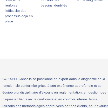
renforcer
besoins identifiés
l’efficacité des
processus déjà en
place
COEXELL Conseils se positionne en expert dans le diagnostic de la
fonction clé conformité grâce à son expérience approfondie et son
équipe pluridisciplinaire d’experts en réglementation, en gestion des
risques en lien avec la conformité et en contrôle interne. Nous
utilisons des méthodologies approuvées par nos clients, pour évaluer