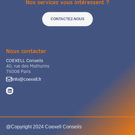
Nos services vous intéressent ?
CONTACTEZ-NOUS
Nous contacter
COEXELL Conseils
40, rue des Mathurins
75008 Paris
info@coexell.fr
@Copyright 2024 Coexell Conseils