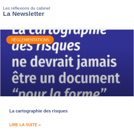
Les réflexions du cabinet
La Newsletter
RÉGLEMENTATIONS
La cartographie des risques
LIRE LA SUITE »