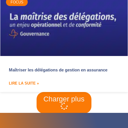
FOCUS
Maîtriser les délégations de gestion en assurance
LIRE LA SUITE »
Charger plus