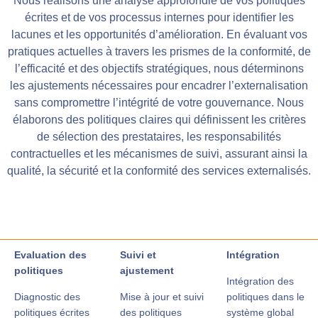
Nous réalisons une analyse approfondie de vos politiques
écrites et de vos processus internes pour identifier les
lacunes et les opportunités d’amélioration. En évaluant vos
pratiques actuelles à travers les prismes de la conformité, de
l’efficacité et des objectifs stratégiques, nous déterminons
les ajustements nécessaires pour encadrer l’externalisation
sans compromettre l’intégrité de votre gouvernance. Nous
élaborons des politiques claires qui définissent les critères
de sélection des prestataires, les responsabilités
contractuelles et les mécanismes de suivi, assurant ainsi la
qualité, la sécurité et la conformité des services externalisés.
Evaluation des
Suivi et
Intégration
politiques
ajustement
Intégration des
Diagnostic des
Mise à jour et suivi
politiques dans le
politiques écrites
des politiques
système global