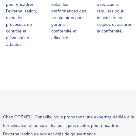
pour encadrer
selon les
avec audits
l’externalisation,
performances des
réguliers pour
avec des
prestataires pour
minimiser les
processus de
garantir
risques et assurer
contrôle et
conformité et
la conformité.
d’évaluation
efficacité.
adaptés.
Chez COEXELL Conseils, nous proposons une expertise dédiée à la
formalisation et au suivi des politiques écrites pour encadrer
l’externalisation de vos activités de gouvernance.