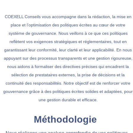
COEXELL Conseils vous accompagne dans la rédaction, la mise en
place et l’optimisation des politiques écrites au cœur de votre
système de gouvernance. Nous veillons à ce que ces politiques
reflètent vos exigences stratégiques et réglementaires, tout en
garantissant leur conformité, leur clarté et leur applicabilité. En nous
appuyant sur des processus transparents et une gestion rigoureuse,
nous aidons à formaliser des directives précises qui encadrent la
sélection de prestataires externes, la prise de décisions et la
continuité des responsabilités. Notre objectif est de renforcer votre
gouvernance grâce à des politiques écrites solides et adaptées, pour
une gestion durable et efficace.
Méthodologie