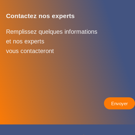
Contactez nos experts
Remplissez quelques informations
et nos experts
vous contacteront
Envoyer