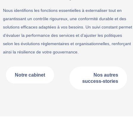
Nous identifions les fonctions essentielles à externaliser tout en
garantissant un contrôle rigoureux, une conformité durable et des
solutions efficaces adaptées à vos besoins. Un suivi constant permet
d’évaluer la performance des services et d’ajuster les politiques
selon les évolutions réglementaires et organisationnelles, renforçant
ainsi la résilience de votre gouvernance.
Notre cabinet
Nos autres
success-stories