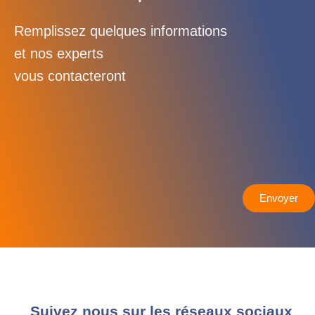
Remplissez quelques informations
et nos experts
vous contacteront
Envoyer
Suivez nous sur les réseaux sociaux