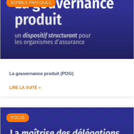
BONNES PRATIQUES
La gouvernance produit (POG)
LIRE LA SUITE »
FOCUS