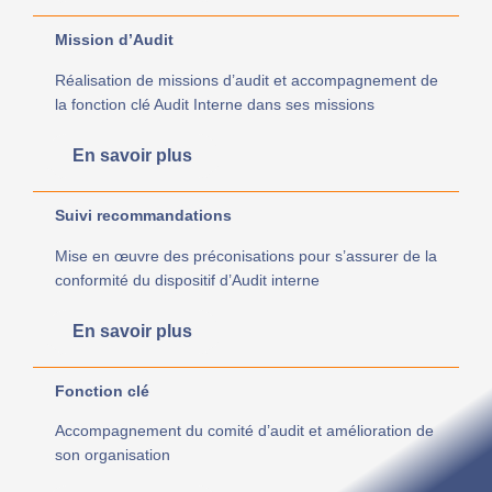
Mission d’Audit
Réalisation de missions d’audit et accompagnement de
la fonction clé Audit Interne dans ses missions
En savoir plus
Suivi recommandations
Mise en œuvre des préconisations pour s’assurer de la
conformité du dispositif d’Audit interne
En savoir plus
Fonction clé
Accompagnement du comité d’audit et amélioration de
son organisation