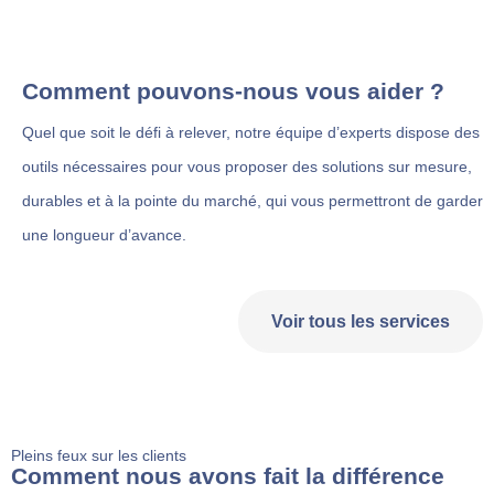
Comment pouvons-nous vous aider ?
Quel que soit le défi à relever, notre équipe d’experts dispose des
outils nécessaires pour vous proposer des solutions sur mesure,
durables et à la pointe du marché, qui vous permettront de garder
une longueur d’avance.
Voir tous les services
Pleins feux sur les clients
Comment nous avons fait la différence