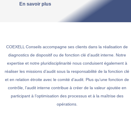
En savoir plus
COEXELL Conseils accompagne ses clients dans la réalisation de
diagnostics de dispositif ou de fonction clé d’audit interne. Notre
expertise et notre pluridisciplinarité nous conduisent également à
réaliser les missions d’audit sous la responsabilité de la fonction clé
et en relation étroite avec le comité d’audit. Plus qu’une fonction de
contrôle, l’audit interne contribue à créer de la valeur ajoutée en
participant à l’optimisation des processus et à la maîtrise des
opérations.