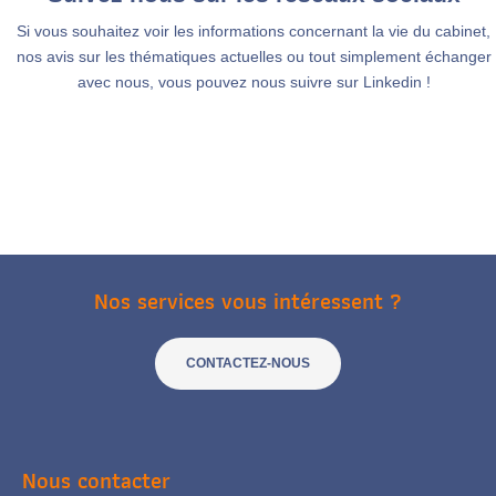
Si vous souhaitez voir les informations concernant la vie du cabinet,
nos avis sur les thématiques actuelles ou tout simplement échanger
avec nous, vous pouvez nous suivre sur Linkedin !
Nos services vous intéressent ?
CONTACTEZ-NOUS
Nous contacter