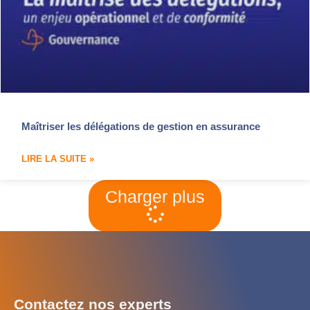
Maîtriser les délégations de gestion en assurance
LIRE LA SUITE »
Charger plus
Contactez nos experts